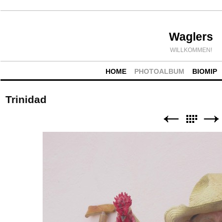
Waglers
WILLKOMMEN!
HOME
PHOTOALBUM
BIOMIP
Trinidad