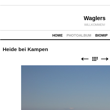
Waglers
WILLKOMMEN!
HOME
PHOTOALBUM
BIOMIP
Heide bei Kampen