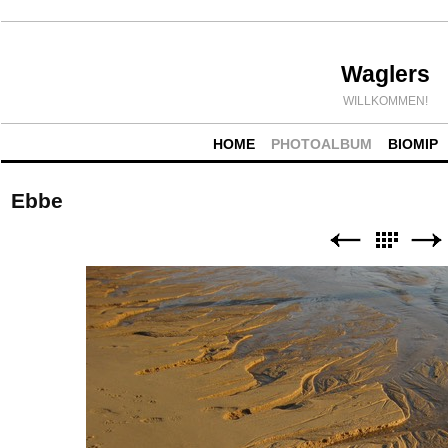
Waglers
WILLKOMMEN!
HOME
PHOTOALBUM
BIOMIP
Ebbe