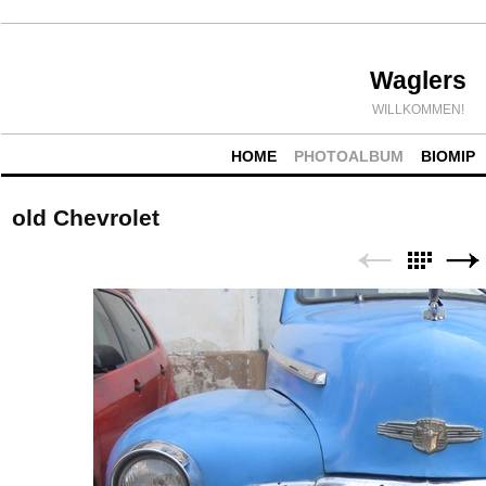
Waglers
WILLKOMMEN!
HOME
PHOTOALBUM
BIOMIP
old Chevrolet