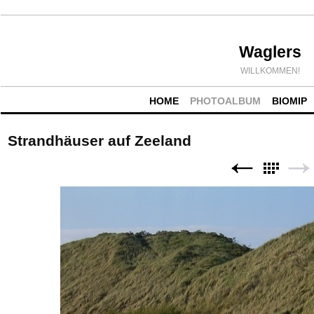
Waglers
WILLKOMMEN!
HOME
PHOTOALBUM
BIOMIP
Strandhäuser auf Zeeland